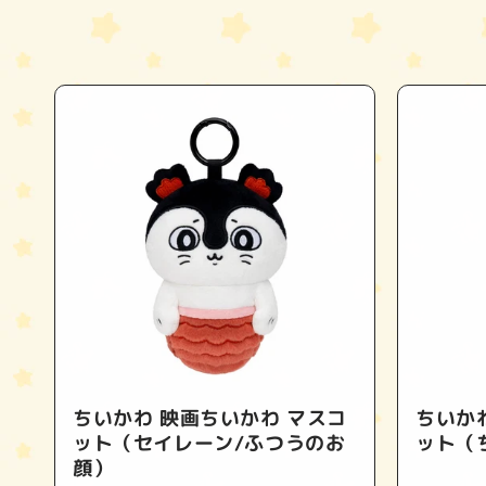
ちいかわ 映画ちいかわ マスコ
ちいか
ット（セイレーン/ふつうのお
ット（
顔）