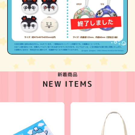
新着商品
NEW ITEMS